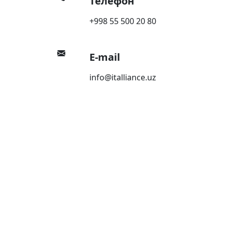
Телефон
+998 55 500 20 80
E-mail
info@italliance.uz