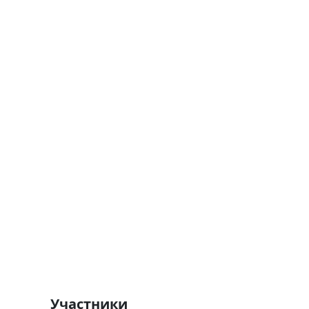
Участники