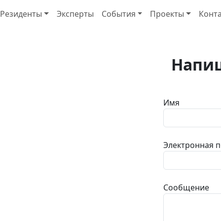
Резиденты
Эксперты
События
Проекты
Конт
Напи
Имя
Электронная п
Сообщение