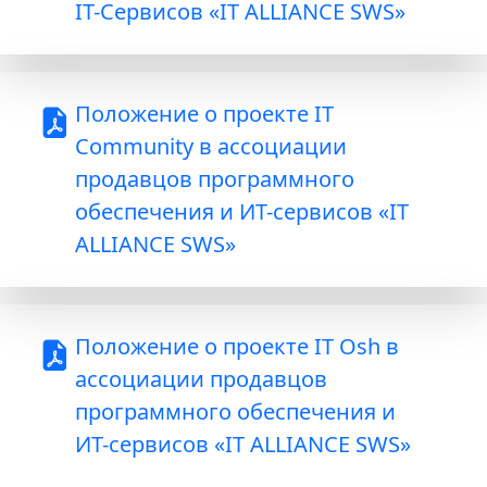
IT-Сервисов «IT ALLIANCE SWS»
Положение о проекте IT
Community в ассоциации
продавцов программного
обеспечения и ИТ-сервисов «IT
ALLIANCE SWS»
Положение о проекте IT Osh в
ассоциации продавцов
программного обеспечения и
ИТ-сервисов «IT ALLIANCE SWS»