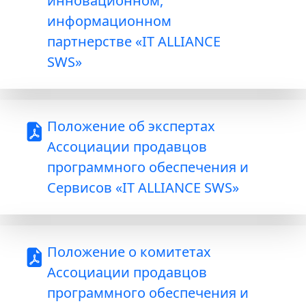
инновационном,
информационном
партнерстве «IT ALLIANCE
SWS»
Положение об экспертах
Ассоциации продавцов
программного обеспечения и
Сервисов «IT ALLIANCE SWS»
Положение о комитетах
Ассоциации продавцов
программного обеспечения и