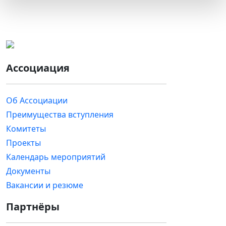
Ассоциация
Об Ассоциации
Преимущества вступления
Комитеты
Проекты
Календарь мероприятий
Документы
Вакансии и резюме
Партнёры